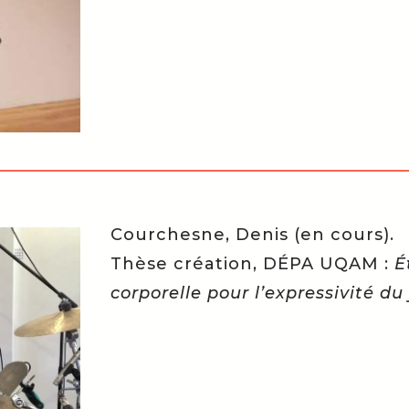
Courchesne, Denis (en cours).
Thèse création, DÉPA UQAM :
É
corporelle pour l’expressivité du 