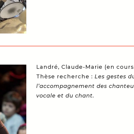
Landré, Claude-Marie (en cours
Thèse recherche :
Les gestes d
l’accompagnement des chanteurs
vocale et du chant.