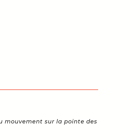
du mouvement sur la pointe des