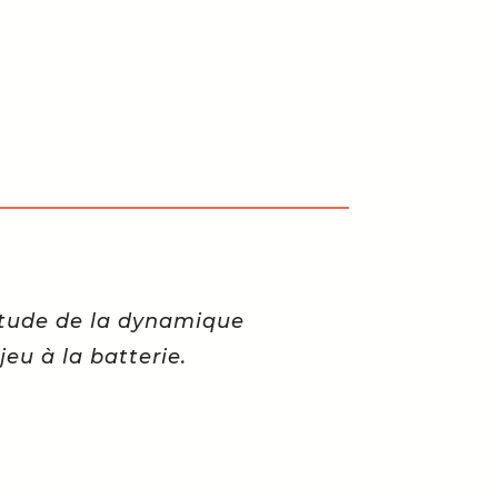
tude de la dynamique
jeu à la batterie.