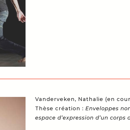
Vanderveken, Nathalie (en cour
Thèse création :
Enveloppes no
espace d’expression d’un corps 