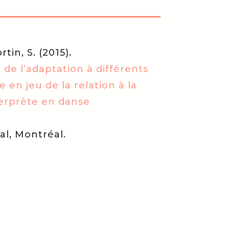
rtin, S. (2015).
 de l’adaptation à différents
 en jeu de la relation à la
terprète en danse
al, Montréal.