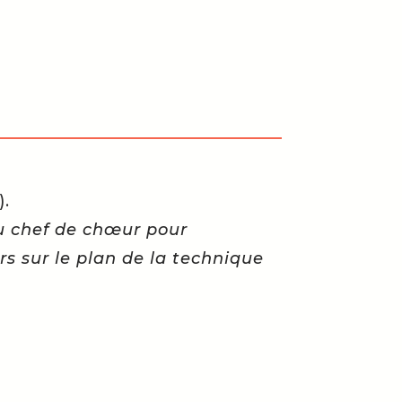
).
u chef de chœur pour
 sur le plan de la technique