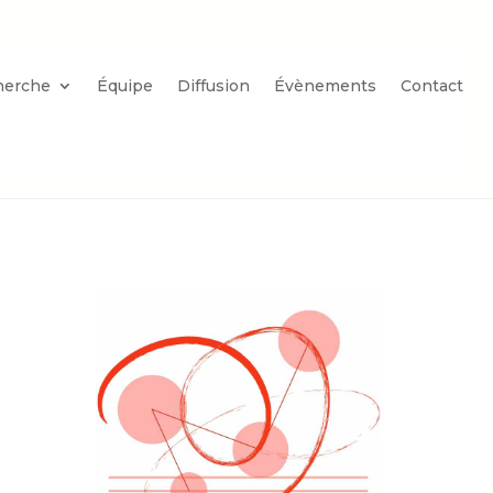
herche
Équipe
Diffusion
Évènements
Contact