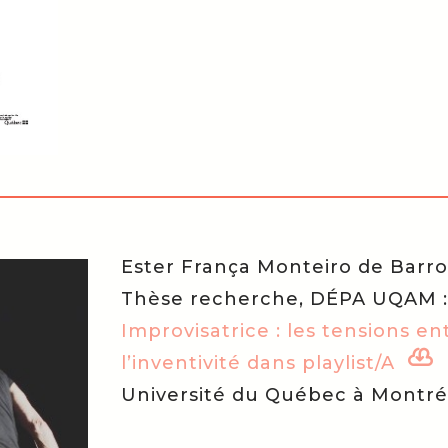
Ester França Monteiro de Barro
Thèse recherche, DÉPA UQAM 
Improvisatrice : les tensions en

l’inventivité dans playlist/A
Université du Québec à Montré