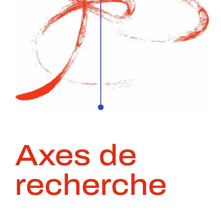
Axes de
recherche