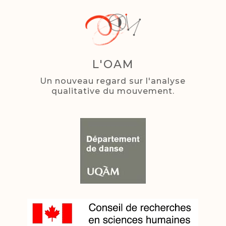
L'OAM
Un nouveau regard sur l'analyse
qualitative du mouvement.