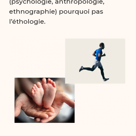
(psychologie, anthropologie,
ethnographie) pourquoi pas
l’éthologie.