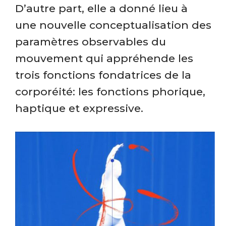
D’autre part, elle a donné lieu à
une
nouvelle conceptualisation des
paramètres observables du
mouvement
qui appréhende les
trois fonctions fondatrices de la
corporéité: les fonctions phorique,
haptique et expressive.