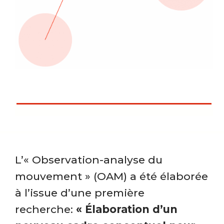
L’« Observation-analyse du
mouvement » (OAM) a été élaborée
à l’issue d’une première
recherche:
« Élaboration d’un