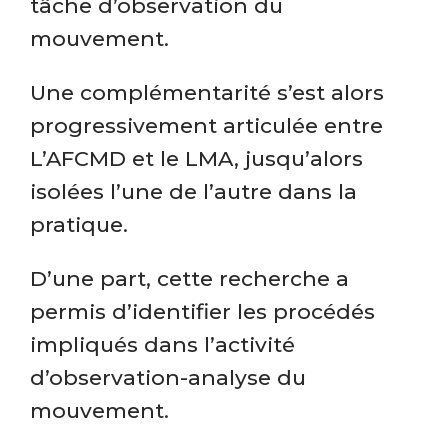
tâche d’observation du
mouvement.
Une complémentarité s’est alors
progressivement articulée entre
L’AFCMD et le LMA, jusqu’alors
isolées l’une de l’autre dans la
pratique.
D’une part, cette recherche a
permis d’identifier les procédés
impliqués dans l’activité
d’observation-analyse du
mouvement.