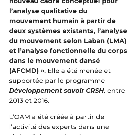
nouveau cadre conceptuel pour
l’analyse qualitative du
mouvement humain à partir de
deux systèmes existants, l’analyse
du mouvement selon Laban (LMA)
et l’analyse fonctionnelle du corps
dans le mouvement dansé
(AFCMD) »
. Elle a été menée et
supportée par le programme
Développement savoir CRSH
,
entre
2013 et 2016.
L’OAM a été créée à partir de
l’activité des experts dans une