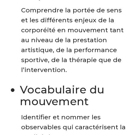
Comprendre la portée de sens
et les différents enjeux de la
corporéité en mouvement tant
au niveau de la prestation
artistique, de la performance
sportive, de la thérapie que de
l’intervention.
Vocabulaire du
mouvement
Identifier et nommer les
observables qui caractérisent la