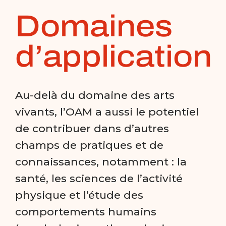
Domaines
d’application
Au-delà du domaine des arts
vivants, l’OAM a aussi le potentiel
de contribuer dans d’autres
champs de pratiques et de
connaissances, notamment : la
santé, les sciences de l’activité
physique et l’étude des
comportements humains