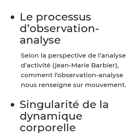
Le processus
d’observation-
analyse
Selon la perspective de l’analyse
d’activité (jean-Marie Barbier),
comment l’observation-analyse
nous renseigne sur mouvement.
Singularité de la
dynamique
corporelle