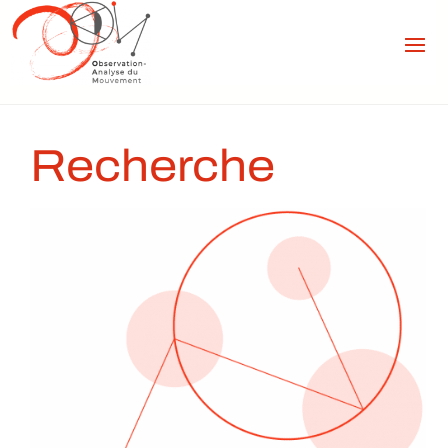
Recherche