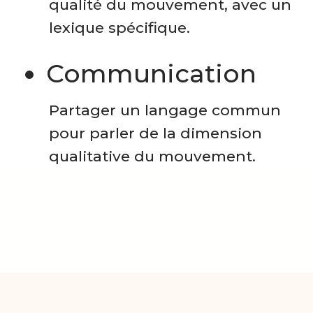
qualité du mouvement, avec un
lexique spécifique.
Communication
Partager un langage commun
pour parler de la dimension
qualitative du mouvement.