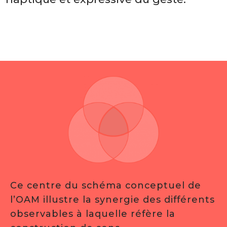
Ce centre du schéma conceptuel de
l’OAM illustre la synergie des différents
observables à laquelle réfère la