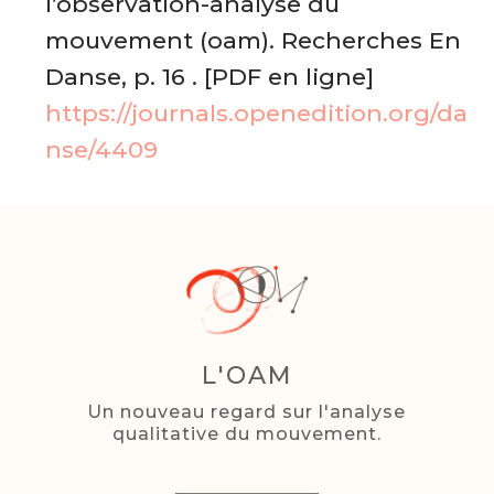
l’observation-analyse du
mouvement (oam). Recherches En
Danse, p. 16 . [PDF en ligne]
https://journals.openedition.org/da
nse/4409
L'OAM
Un nouveau regard sur l'analyse
qualitative du mouvement.