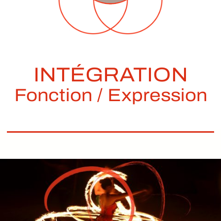
INTÉGRATION
Fonction / Expression