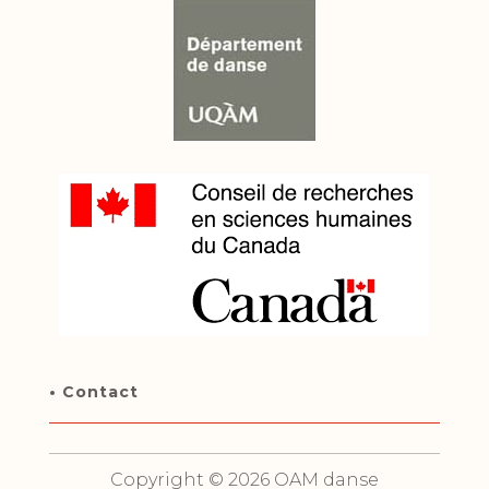
• Contact
Copyright © 2026 OAM danse