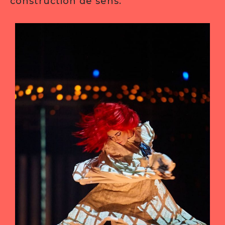
construction de sens.