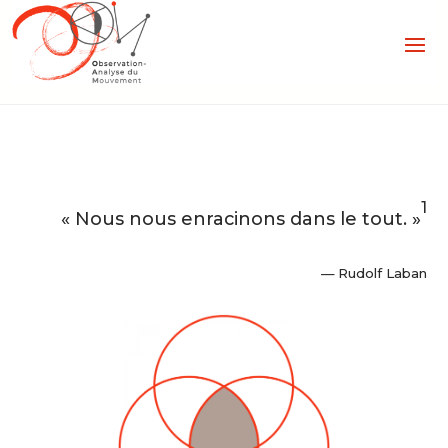
1
« Nous nous enracinons dans le tout. »
— Rudolf Laban