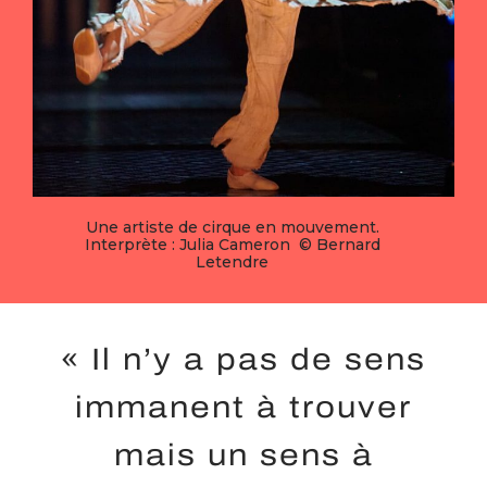
Une artiste de cirque en mouvement.
Interprète : Julia Cameron © Bernard
Letendre
« Il n’y a pas de sens
immanent à trouver
mais un sens à