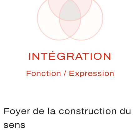
INTÉGRATION
Fonction / Expression
Foyer de la construction du
sens