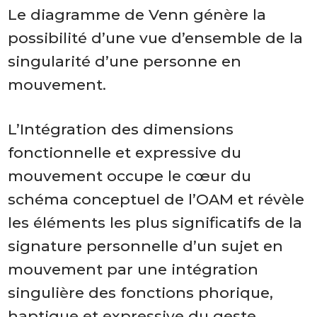
Le diagramme de Venn génère la
possibilité d’une vue d’ensemble de la
singularité d’une personne en
mouvement.
L’Intégration
des dimensions
fonctionnelle et expressive du
mouvement
occupe le cœur du
schéma conceptuel de l’OAM et révèle
les éléments les plus significatifs de la
signature
personnelle d’un sujet en
mouvement
par une intégration
singulière
des fonctions phorique,
haptique et expressive du geste.