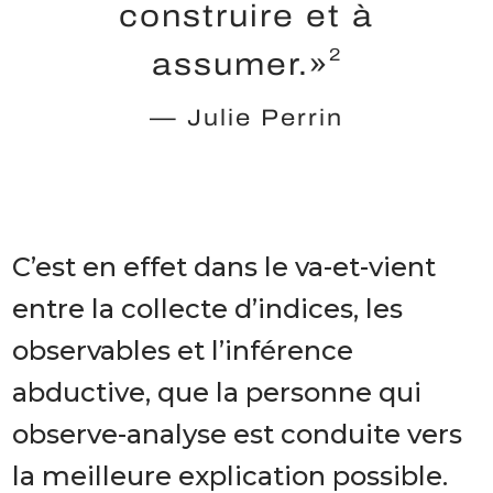
construire et à
2
assumer.»
— Julie Perrin
C’est en effet dans le va-et-vient
entre la collecte d’indices, les
observables et l’inférence
abductive, que la personne qui
observe-analyse est conduite vers
la meilleure explication possible.