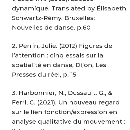
dynamique. Translated by Élisabeth
Schwartz-Rémy. Bruxelles:
Nouvelles de danse. p.60
2. Perrin, Julie. (2012) Figures de
l’attention : cinq essais sur la
spatialité en danse, Dijon, Les
Presses du réel, p. 15
3. Harbonnier, N., Dussault, G., &
Ferri, C. (2021). Un nouveau regard
sur le lien fonction/expression en
analyse qualitative du mouvement :