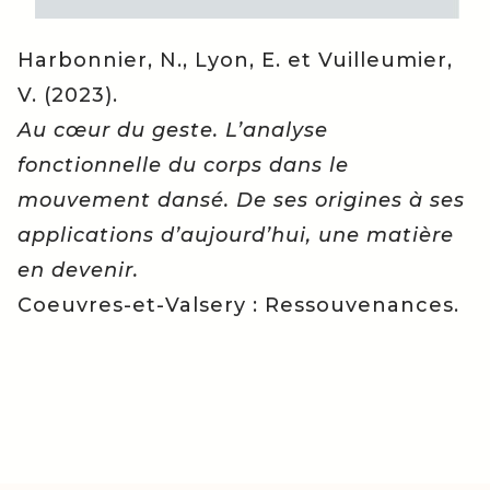
Harbonnier, N., Lyon, E. et Vuilleumier,
V. (2023).
Au cœur du geste. L’analyse
fonctionnelle du corps dans le
mouvement dansé. De ses origines à ses
applications d’aujourd’hui, une matière
en devenir.
Coeuvres-et-Valsery : Ressouvenances.