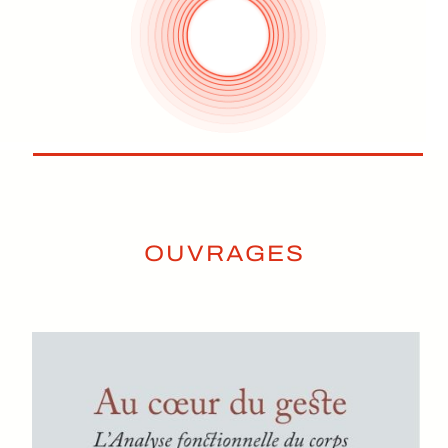
OUVRAGES