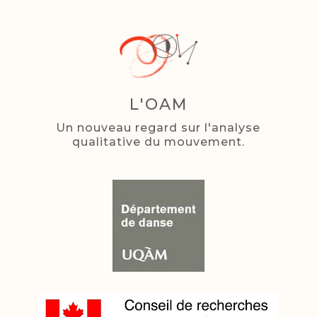
L'OAM
Un nouveau regard sur l'analyse
qualitative du mouvement.