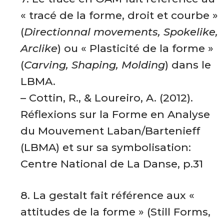
« tracé de la forme, droit et courbe »
(
Directionnal movements, Spokelike,
Arclike
) ou « Plasticité de la forme »
(
Carving, Shaping, Molding
) dans le
LBMA.
– Cottin, R., & Loureiro, A. (2012).
Réflexions sur la Forme en Analyse
du Mouvement Laban/Bartenieff
(LBMA) et sur sa symbolisation:
Centre National de La Danse, p.31
8. La gestalt fait référence aux «
attitudes de la forme » (Still Forms,