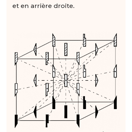
et en arrière droite.