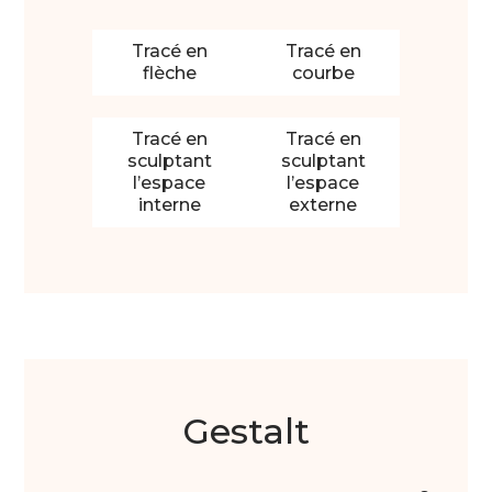
Tracé en
Tracé en
flèche
courbe
Tracé en
Tracé en
sculptant
sculptant
l’espace
l’espace
interne
externe
Gestalt