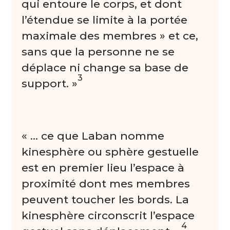
qui entoure le corps, et dont
l’étendue se limite à la portée
maximale des membres » et ce,
sans que la personne ne se
déplace ni change sa base de
3
support. »
« … ce que Laban nomme
kinesphère ou sphère gestuelle
est en premier lieu l’espace à
proximité dont mes membres
peuvent toucher les bords. La
kinesphère circonscrit l’espace
4