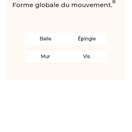
8
Forme globale du mouvement.
Balle
Épingle
Mur
Vis