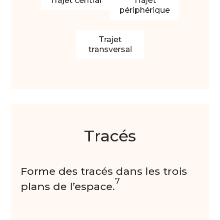
Trajet central
Trajet
périphérique
Trajet
transversal
Tracés
Forme des tracés dans les trois
7
plans de l’espace.