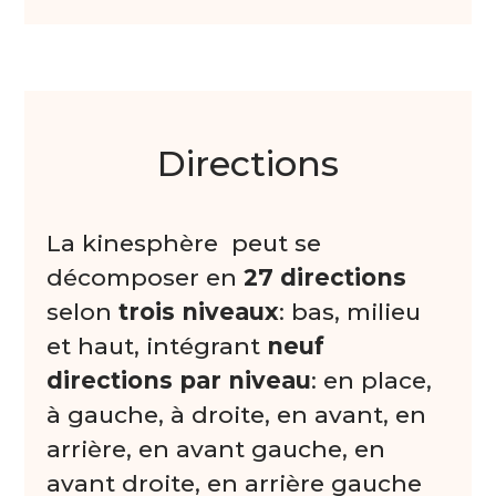
Directions
La kinesphère peut se
décomposer en
27 directions
selon
trois niveaux
: bas, milieu
et haut, intégrant
neuf
directions par niveau
: en place,
à gauche, à droite, en avant, en
arrière, en avant gauche, en
avant droite, en arrière gauche