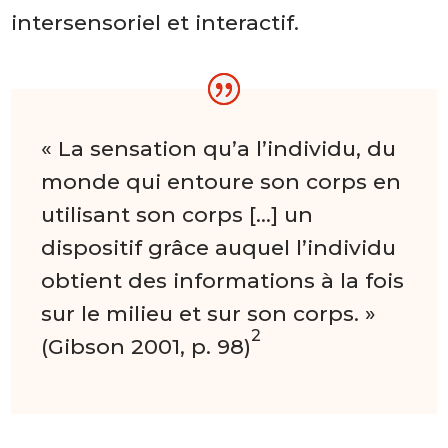
intersensoriel et interactif.
« La sensation qu’a l’individu, du
monde qui entoure son corps en
utilisant son corps […] un
dispositif grâce auquel l’individu
obtient des informations à la fois
sur le milieu et sur son corps. »
2
(Gibson 2001, p. 98)