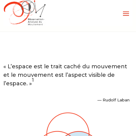
« L’espace est le trait caché du mouvement
et le mouvement est l’aspect visible de
1
l’espace. »
— Rudolf Laban