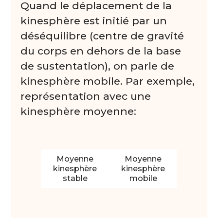
Quand le déplacement de la
kinesphère est initié par un
déséquilibre (centre de gravité
du corps en dehors de la base
de sustentation), on parle de
kinesphère mobile. Par exemple,
représentation avec une
kinesphère moyenne:
Moyenne
Moyenne
kinesphère
kinesphère
stable
mobile