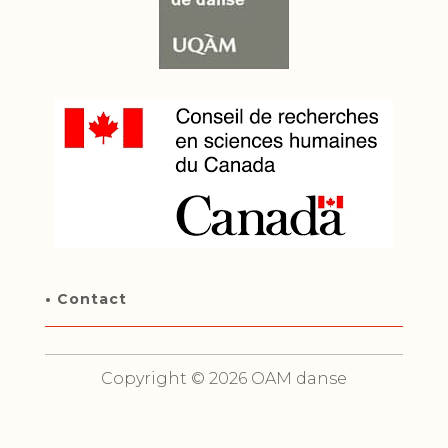
• Contact
Copyright © 2026 OAM danse