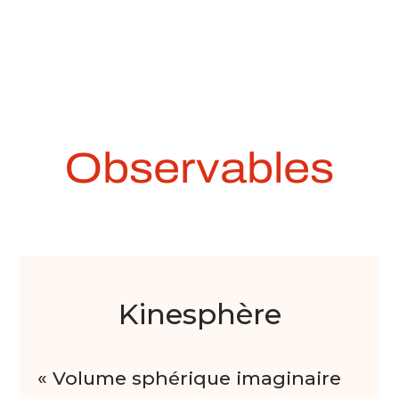
Observables
Kinesphère
« Volume sphérique imaginaire