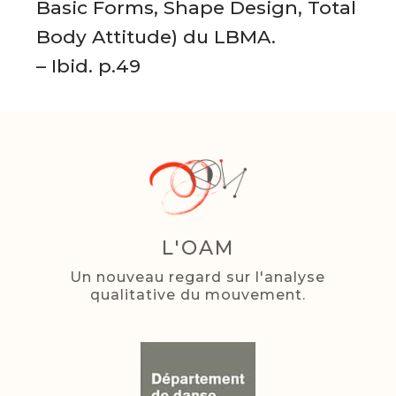
Basic Forms, Shape Design, Total
Body Attitude) du LBMA.
– Ibid. p.49
L'OAM
Un nouveau regard sur l'analyse
qualitative du mouvement.