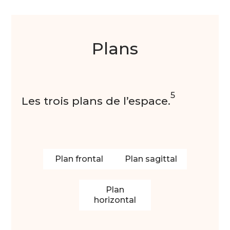
Plans
5
Les trois plans de l’espace.
Plan frontal
Plan sagittal
Plan
horizontal