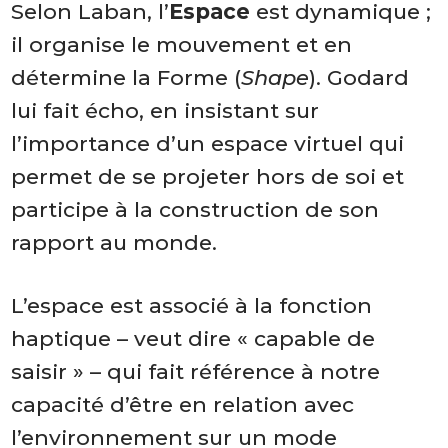
Selon Laban, l’
Espace
est dynamique ;
il organise le mouvement et en
détermine la Forme (
Shape
)
. Godard
lui fait écho, en insistant sur
l’importance d’un espace virtuel qui
permet de
se projeter hors de soi et
participe à la construction de son
rapport au monde.
L’espace est associé à la fonction
haptique – veut dire « capable de
saisir » – qui fait référence à notre
capacité d’être en relation avec
l’environnement sur un mode