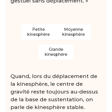
gestuel sans déplacement. »
Petite
Moyenne
kinesphère
kinesphère
Grande
kinesphère
Quand, lors du déplacement de
la kinesphère, le centre de
gravité reste toujours au-dessus
de la base de sustentation, on
parle de kinesphère stable.