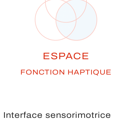
ESPACE
FONCTION HAPTIQUE
Interface sensorimotrice