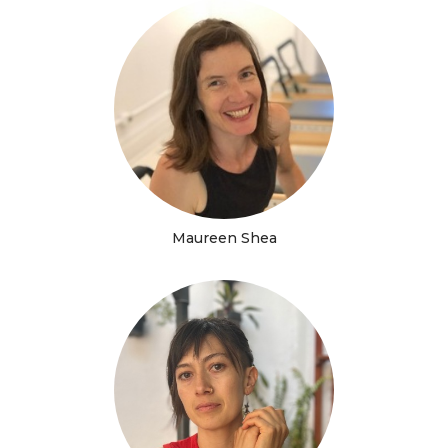
Maureen Shea