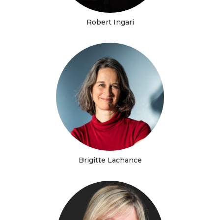
Robert Ingari
Brigitte Lachance