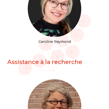
Caroline Raymond
Assistance à la recherche