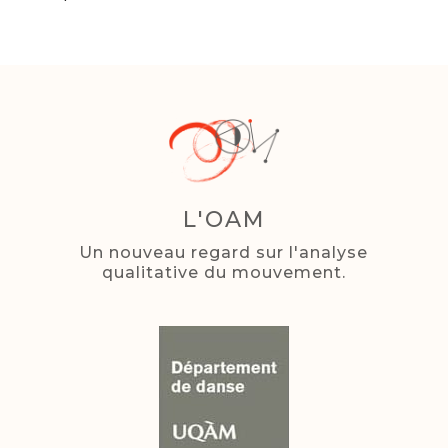
L'OAM
Un nouveau regard sur l'analyse
qualitative du mouvement.