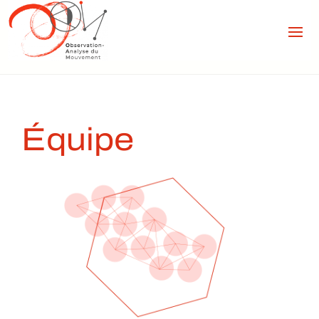
Équipe