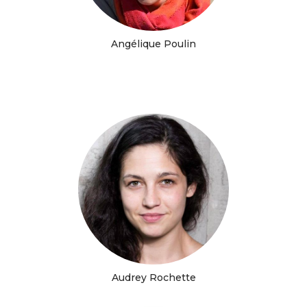
Angélique Poulin
Audrey Rochette