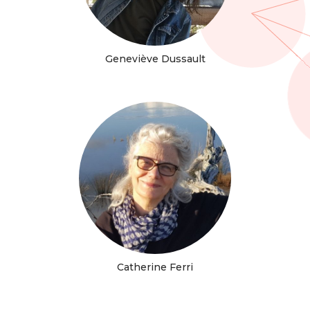
Geneviève Dussault
Catherine Ferri