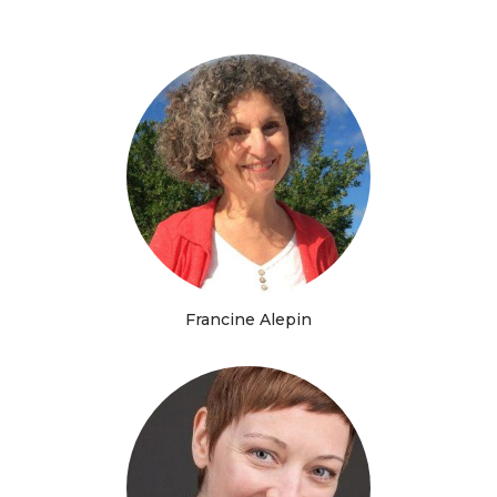
Francine Alepin