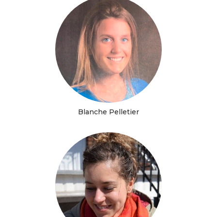
Blanche Pelletier