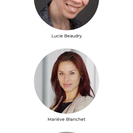
Lucie Beaudry
Mariève Blanchet