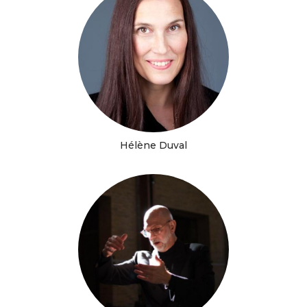
Hélène Duval