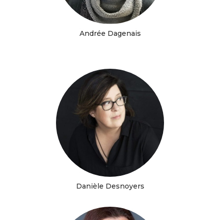
Andrée Dagenais
Danièle Desnoyers