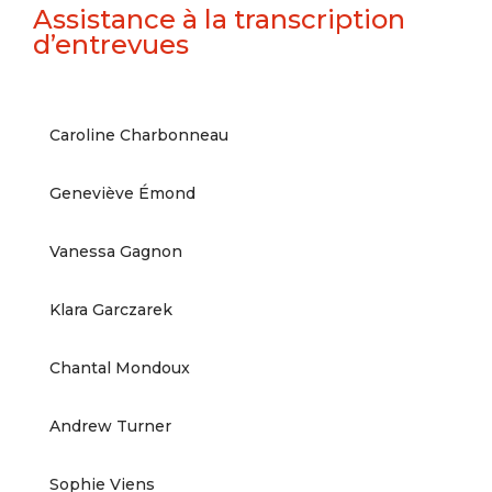
Assistance à la transcription
d’entrevues
Caroline Charbonneau
Geneviève Émond
Vanessa Gagnon
Klara Garczarek
Chantal Mondoux
Andrew Turner
Sophie Viens