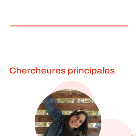
Chercheures principales