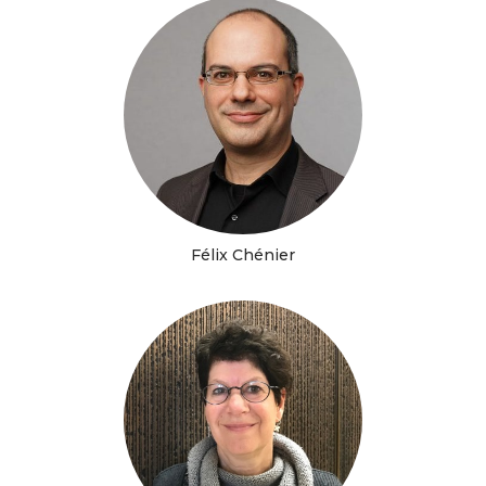
Félix Chénier