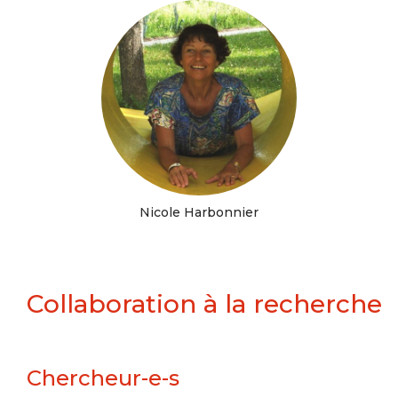
Nicole Harbonnier
Collaboration à la recherche
Chercheur-e-s