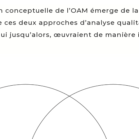
n conceptuelle de l’OAM émerge de l
 ces deux approches d’analyse qualit
 jusqu’alors, œuvraient de manière i