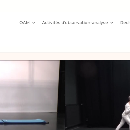
OAM
Activités d’observation-analyse
Rec