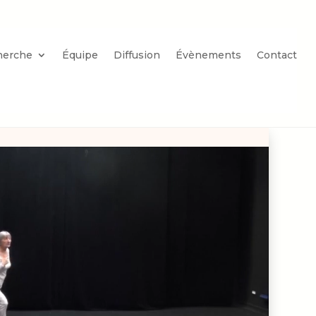
herche
Équipe
Diffusion
Évènements
Contact