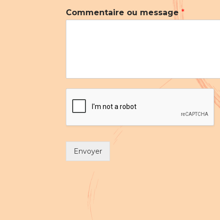
Commentaire ou message
*
Envoyer