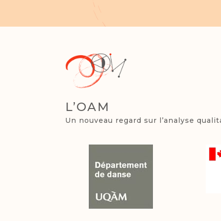
L’OAM
Un nouveau regard sur l’analyse quali