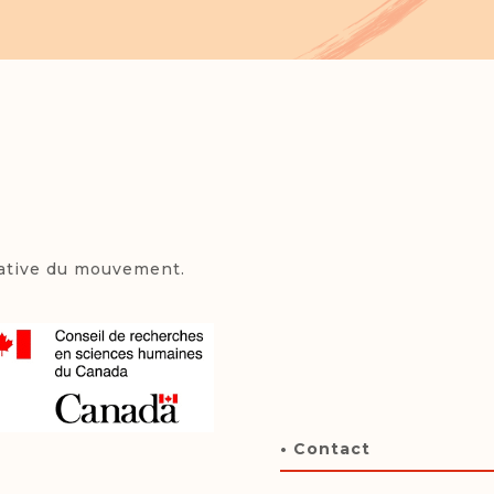
tative du mouvement.
• Contact