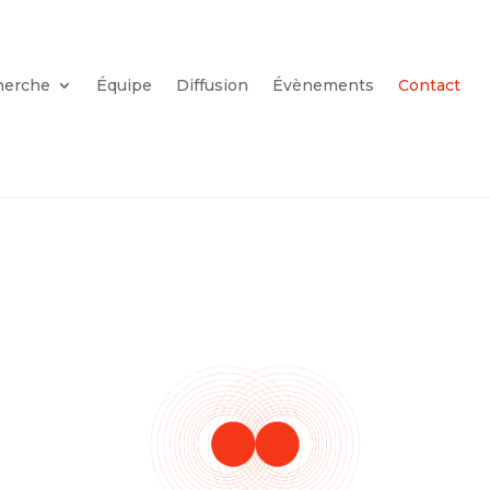
herche
Équipe
Diffusion
Évènements
Contact