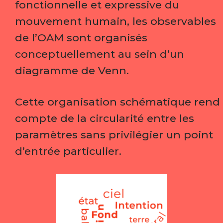
fonctionnelle et expressive du
mouvement humain, les observables
de l’OAM sont organisés
conceptuellement au sein d’un
diagramme de Venn.
Cette organisation schématique rend
compte de la circularité entre les
paramètres sans privilégier un point
d’entrée particulier.