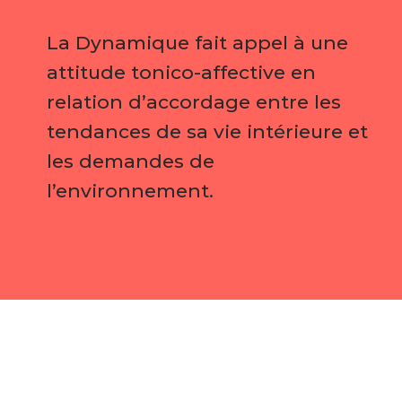
La Dynamique fait appel à une
attitude tonico-affective en
relation d’accordage entre les
tendances de sa vie intérieure et
les demandes de
l’environnement.