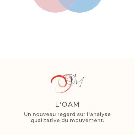
L'OAM
Un nouveau regard sur l'analyse
qualitative du mouvement.