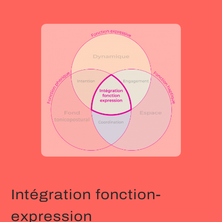
Intégration fonction-
expression