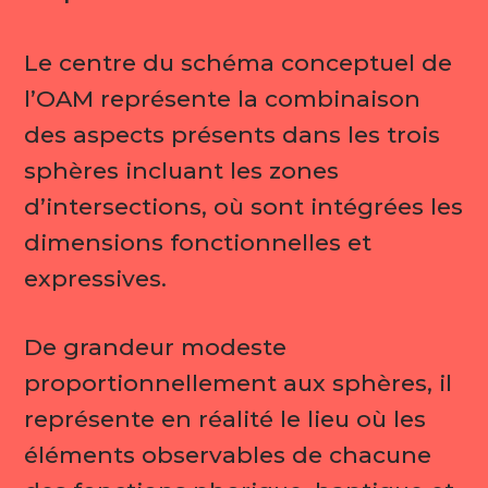
Le centre du schéma conceptuel de
l’OAM représente la combinaison
des aspects présents dans les trois
sphères incluant les zones
d’intersections, où sont intégrées les
dimensions fonctionnelles et
expressives.
De grandeur modeste
proportionnellement aux sphères, il
représente en réalité le lieu où les
éléments observables de chacune