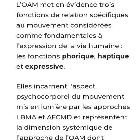
L’OAM met en évidence trois
fonctions de relation spécifiques
au mouvement considérées
comme fondamentales à
l’expression de la vie humaine :
les fonctions
phorique
,
haptique
et
expressive
.
Elles incarnent l’aspect
psychocorporel du mouvement
mis en lumière par les approches
LBMA et AFCMD et représentent
la dimension systémique de
l’approche de l’OAM dont