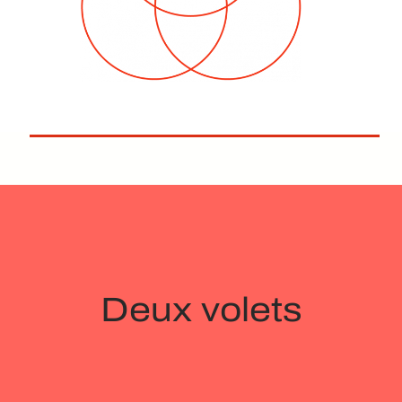
Deux volets