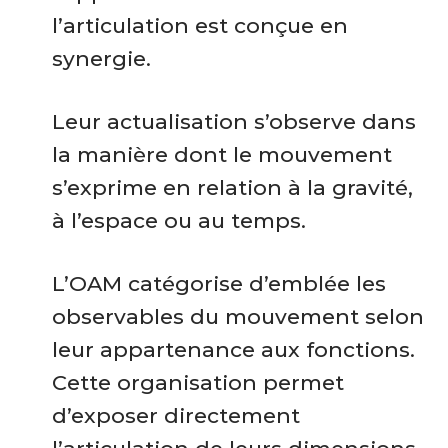
l’articulation est conçue en
synergie.
Leur actualisation s’observe dans
la manière dont le mouvement
s’exprime en relation à la gravité,
à l’espace ou au temps.
L’OAM catégorise d’emblée les
observables du mouvement selon
leur appartenance aux fonctions.
Cette organisation permet
d’exposer directement