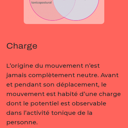
Charge
L’origine du mouvement n’est
jamais complètement neutre. Avant
et pendant son déplacement, le
mouvement est habité d’une charge
dont le potentiel est observable
dans l’activité tonique de la
personne.