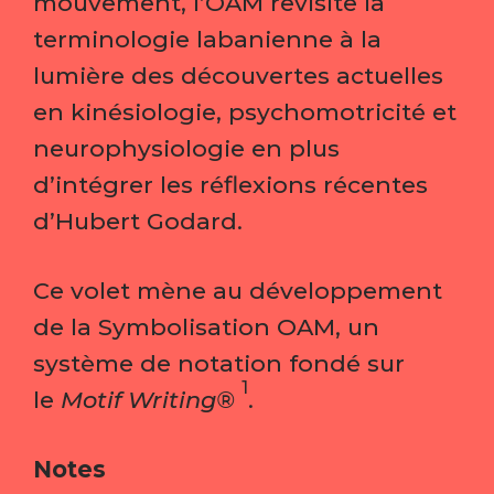
mouvement, l’OAM revisite la
terminologie labanienne à la
lumière des découvertes actuelles
en kinésiologie, psychomotricité et
neurophysiologie en plus
d’intégrer les réflexions récentes
d’Hubert Godard.
Ce volet mène au développement
de la Symbolisation OAM, un
système de notation fondé sur
1
le
Motif Writing®
.
Notes