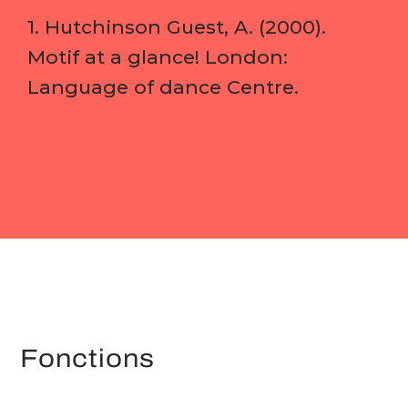
1. Hutchinson Guest, A. (2000).
Motif at a glance! London:
Language of dance Centre.
Fonctions