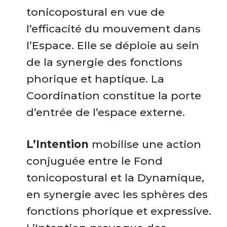
tonicopostural en vue de
l’efficacité du mouvement dans
l’Espace. Elle se déploie au sein
de la synergie des fonctions
phorique et haptique. La
Coordination constitue la porte
d’entrée de l’espace externe.
L’Intention
mobilise une action
conjuguée entre le Fond
tonicopostural et la Dynamique,
en synergie avec les sphères des
fonctions phorique et expressive.