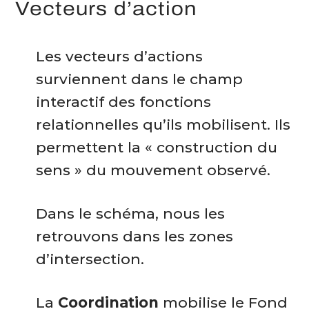
Vecteurs d’action
Les vecteurs d’actions
surviennent dans le champ
interactif des fonctions
relationnelles qu’ils mobilisent. Ils
permettent la « construction du
sens » du mouvement observé.
Dans le schéma, nous les
retrouvons dans les zones
d’intersection.
La
Coordination
mobilise le Fond