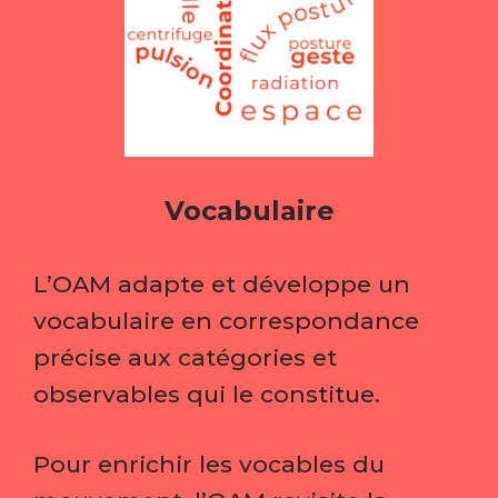
Vocabulaire
L’OAM adapte et développe un
vocabulaire en correspondance
précise aux catégories et
observables qui le constitue.
Pour enrichir les vocables du