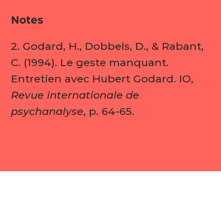
Notes
2. Godard, H., Dobbels, D., & Rabant,
C. (1994). Le geste manquant.
Entretien avec Hubert Godard. IO,
Revue internationale de
psychanalyse
, p. 64-65.