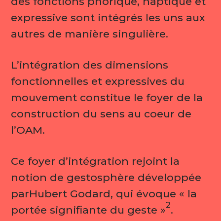
des fonctions phorique, haptique et
expressive sont intégrés les uns aux
autres de manière singulière.
L’intégration des dimensions
fonctionnelles et expressives du
mouvement constitue le foyer de la
construction du sens au coeur de
l’OAM.
Ce foyer d’intégration rejoint la
notion de gestosphère développée
parHubert Godard, qui évoque « la
2
portée signifiante du geste »
.