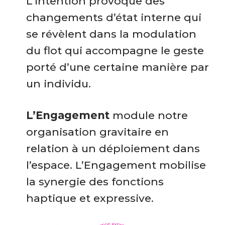
L’Intention provoque des
changements d’état interne qui
se révèlent dans la modulation
du flot qui accompagne le geste
porté d’une certaine manière par
un individu.
L’Engagement
module notre
organisation gravitaire en
relation à un déploiement dans
l’espace. L’Engagement mobilise
la synergie des fonctions
haptique et expressive.