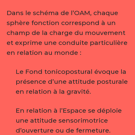
Dans le schéma de l’OAM, chaque
sphère fonction correspond à un
champ de la charge du mouvement
et exprime une conduite particulière
en relation au monde :
Le Fond tonicopostural évoque la
présence d’une attitude posturale
en relation à la gravité.
En relation à l’Espace se déploie
une attitude sensorimotrice
d’ouverture ou de fermeture.