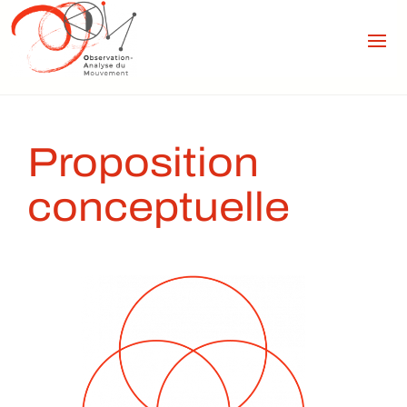
Proposition
conceptuelle