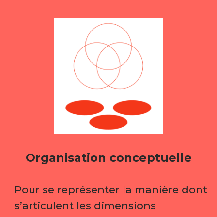
Organisation conceptuelle
Pour se représenter la manière dont
s’articulent les dimensions