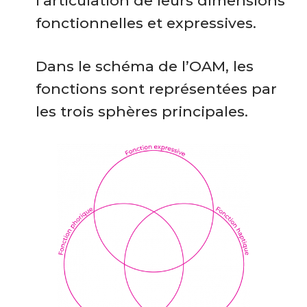
l’articulation de leurs dimensions
fonctionnelles et expressives.
Dans le schéma de l’OAM, les
fonctions sont représentées par
les trois sphères principales.