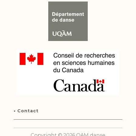
• Contact
Copyright © 2026 OAM danse